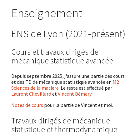
Enseignement
ENS de Lyon (2021-présent)
Cours et travaux dirigés de
mécanique statistique avancée
Depuis septembre 2025, j'assure une partie des cours
et des TD de mécanique statistique avancée en
M2
Sciences de la matière
. Le reste est effectué par
Laurent Chevillard
et
Vincent Démery
.
Notes de cours
pour la partie de Vincent et moi.
Travaux dirigés de mécanique
statistique et thermodynamique